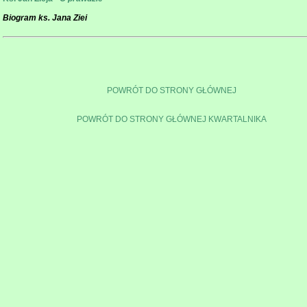
Biogram ks. Jana Ziei
POWRÓT DO STRONY GŁÓWNEJ
POWRÓT DO STRONY GŁÓWNEJ KWARTALNIKA